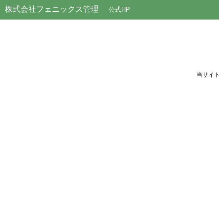
株式会社フェニックス管理
公式HP
当サイ