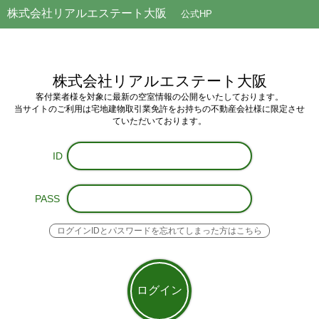
株式会社リアルエステート大阪
公式HP
株式会社リアルエステート大阪
客付業者様を対象に最新の空室情報の公開をいたしております。
当サイトのご利用は
宅地建物取引業免許をお持ちの不動産会社様
に限定させ
ていただいております。
ID
PASS
ログインIDとパスワードを忘れてしまった方はこちら
ログイン