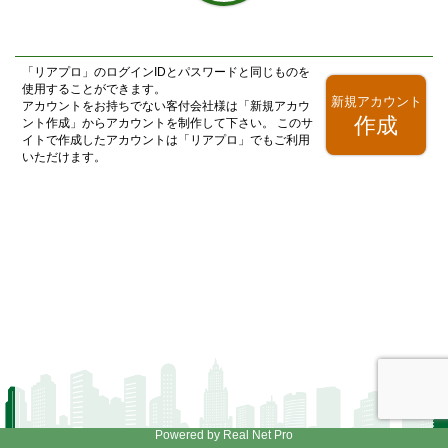
「
リアプロ
」のログインIDとパスワードと同じものを
使用することができます。
新規アカウント
アカウントをお持ちでない客付会社様は「新規アカウ
作成
ント作成」からアカウントを制作して下さい。 このサ
イトで作成したアカウントは「
リアプロ
」でもご利用
いただけます。
Powered by Real Net Pro